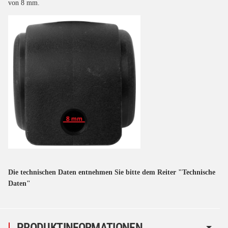
von 8 mm.
Die technischen Daten entnehmen Sie bitte dem Reiter "Technische
Daten"
PRODUKTINFORMATIONEN