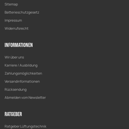
Sitemap
Batterieschutzgesetz
Impressum
Widerrufsrecht
Informationen
Wir über uns
Karriere / Ausbildung
Zahlungsmöglichkeiten
Versandinformationen
Rücksendung
Abmelden vom Newsletter
Ratgeber
Ratgeber Lüftungstechnik