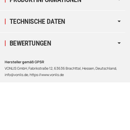
TECHNISCHE DATEN
BEWERTUNGEN
Hersteller gemäß GPSR
VONLIS GmbH, Fabrikstraße 12, 63636 Brachttal, Hessen, Deutschland,
info@vonlis.de, https://www.vonlis.de