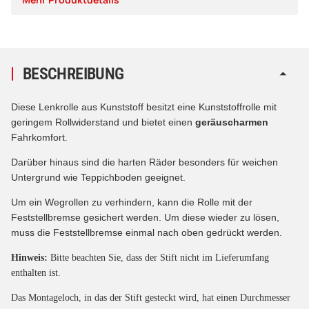
BESCHREIBUNG
Diese Lenkrolle aus Kunststoff besitzt eine Kunststoffrolle mit
geringem Rollwiderstand und bietet einen
geräuscharmen
Fahrkomfort.
Darüber hinaus sind die harten Räder besonders für weichen
Untergrund wie Teppichboden geeignet.
Um ein Wegrollen zu verhindern, kann die Rolle mit der
Feststellbremse gesichert werden. Um diese wieder zu lösen,
muss die Feststellbremse einmal nach oben gedrückt werden.
Hinweis:
Bitte beachten Sie, dass der Stift nicht im Lieferumfang
enthalten ist.
Das Montageloch, in das der Stift gesteckt wird, hat einen Durchmesser