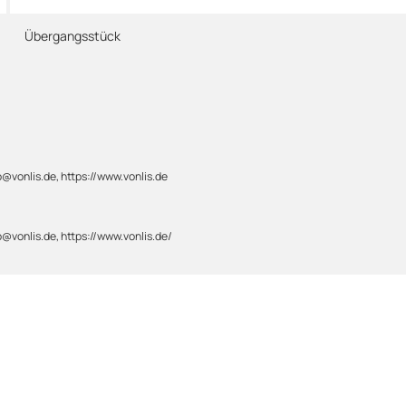
Übergangsstück
@vonlis.de, https://www.vonlis.de
@vonlis.de, https://www.vonlis.de/