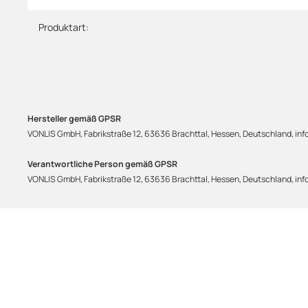
Produktart:
Hersteller gemäß GPSR
VONLIS GmbH, Fabrikstraße 12, 63636 Brachttal, Hessen, Deutschland, info
Verantwortliche Person gemäß GPSR
VONLIS GmbH, Fabrikstraße 12, 63636 Brachttal, Hessen, Deutschland, info