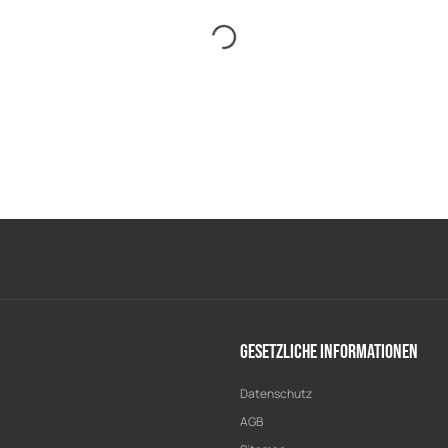
Gesetzliche Informationen
Datenschutz
AGB