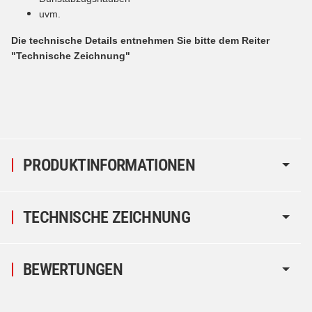
uvm.
Die technische Details entnehmen Sie bitte dem Reiter
"Technische Zeichnung"
PRODUKTINFORMATIONEN
TECHNISCHE ZEICHNUNG
BEWERTUNGEN