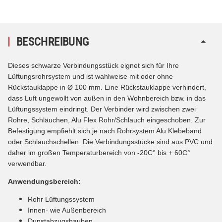
BESCHREIBUNG
Dieses schwarze Verbindungsstück eignet sich für Ihre
Lüftungsrohrsystem und ist wahlweise mit oder ohne
Rückstauklappe in Ø 100 mm. Eine Rückstauklappe verhindert,
dass Luft ungewollt von außen in den Wohnbereich bzw. in das
Lüftungssystem eindringt. Der Verbinder wird zwischen zwei
Rohre, Schläuchen, Alu Flex Rohr/Schlauch eingeschoben. Zur
Befestigung empfiehlt sich je nach Rohrsystem Alu Klebeband
oder Schlauchschellen. Die Verbindungsstücke sind aus PVC und
daher im großen Temperaturbereich von -20C° bis + 60C°
verwendbar.
Anwendungsbereich:
Rohr Lüftungssystem
Innen- wie Außenbereich
Dunstabzugshauben