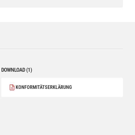
DOWNLOAD (1)
KONFORMITÄTSERKLÄRUNG