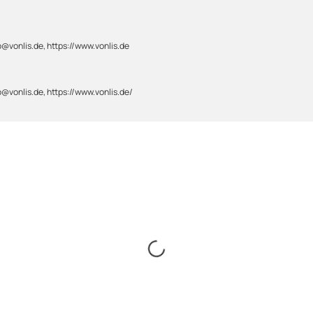
@vonlis.de, https://www.vonlis.de
@vonlis.de, https://www.vonlis.de/