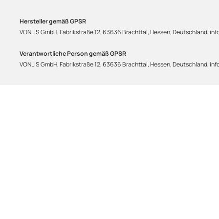
Hersteller gemäß GPSR
VONLIS GmbH, Fabrikstraße 12, 63636 Brachttal, Hessen, Deutschland, info
Verantwortliche Person gemäß GPSR
VONLIS GmbH, Fabrikstraße 12, 63636 Brachttal, Hessen, Deutschland, info