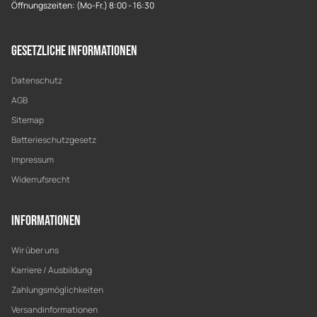
Öffnungszeiten: (Mo-Fr.) 8:00 - 16:30
Gesetzliche Informationen
Datenschutz
AGB
Sitemap
Batterieschutzgesetz
Impressum
Widerrufsrecht
Informationen
Wir über uns
Karriere / Ausbildung
Zahlungsmöglichkeiten
Versandinformationen