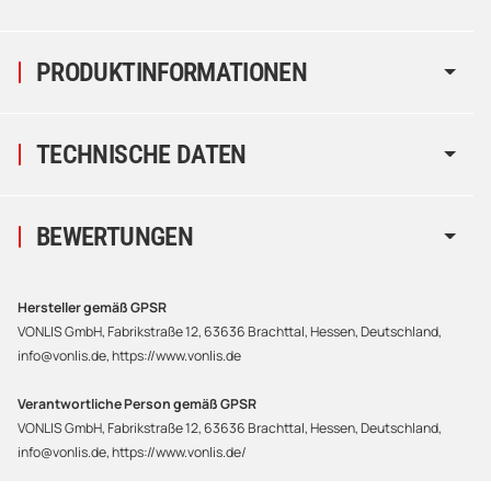
PRODUKTINFORMATIONEN
TECHNISCHE DATEN
BEWERTUNGEN
Hersteller gemäß GPSR
VONLIS GmbH, Fabrikstraße 12, 63636 Brachttal, Hessen, Deutschland,
info@vonlis.de, https://www.vonlis.de
Verantwortliche Person gemäß GPSR
VONLIS GmbH, Fabrikstraße 12, 63636 Brachttal, Hessen, Deutschland,
info@vonlis.de, https://www.vonlis.de/