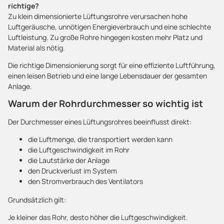
richtige?
Zu klein dimensionierte Lüftungsrohre verursachen hohe
Luftgeräusche, unnötigen Energieverbrauch und eine schlechte
Luftleistung. Zu große Rohre hingegen kosten mehr Platz und
Material als nötig.
Die richtige Dimensionierung sorgt für eine effiziente Luftführung,
einen leisen Betrieb und eine lange Lebensdauer der gesamten
Anlage.
Warum der Rohrdurchmesser so wichtig ist
Der Durchmesser eines Lüftungsrohres beeinflusst direkt:
die Luftmenge, die transportiert werden kann
die Luftgeschwindigkeit im Rohr
die Lautstärke der Anlage
den Druckverlust im System
den Stromverbrauch des Ventilators
Grundsätzlich gilt:
Je kleiner das Rohr, desto höher die Luftgeschwindigkeit.