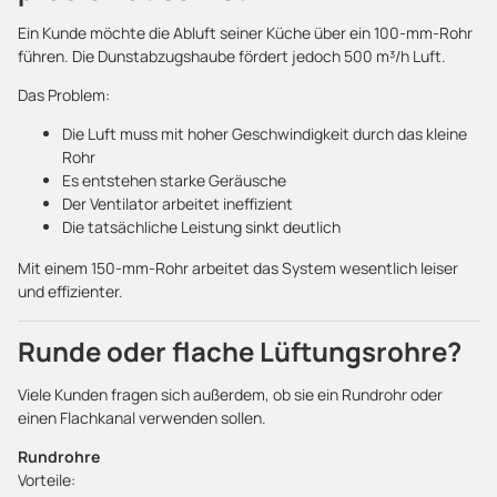
Ein Kunde möchte die Abluft seiner Küche über ein 100-mm-Rohr
führen. Die Dunstabzugshaube fördert jedoch 500 m³/h Luft.
Das Problem:
Die Luft muss mit hoher Geschwindigkeit durch das kleine
Rohr
Es entstehen starke Geräusche
Der Ventilator arbeitet ineffizient
Die tatsächliche Leistung sinkt deutlich
Mit einem 150-mm-Rohr arbeitet das System wesentlich leiser
und effizienter.
Runde oder flache Lüftungsrohre?
Viele Kunden fragen sich außerdem, ob sie ein Rundrohr oder
einen Flachkanal verwenden sollen.
Rundrohre
Vorteile: