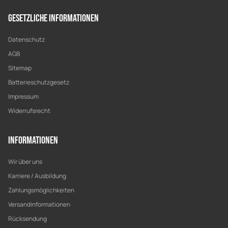
Gesetzliche Informationen
Datenschutz
AGB
Sitemap
Batterieschutzgesetz
Impressum
Widerrufsrecht
Informationen
Wir über uns
Karriere / Ausbildung
Zahlungsmöglichkeiten
Versandinformationen
Rücksendung