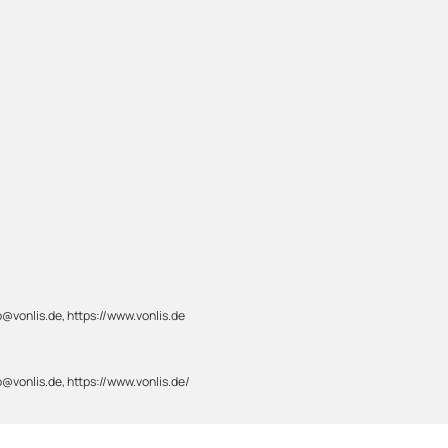
@vonlis.de, https://www.vonlis.de
@vonlis.de, https://www.vonlis.de/