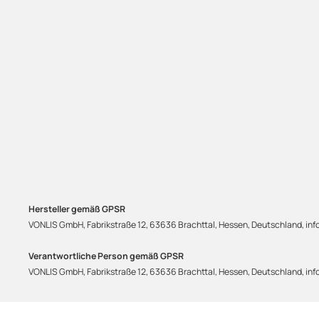
Hersteller gemäß GPSR
VONLIS GmbH, Fabrikstraße 12, 63636 Brachttal, Hessen, Deutschland, info
Verantwortliche Person gemäß GPSR
VONLIS GmbH, Fabrikstraße 12, 63636 Brachttal, Hessen, Deutschland, info