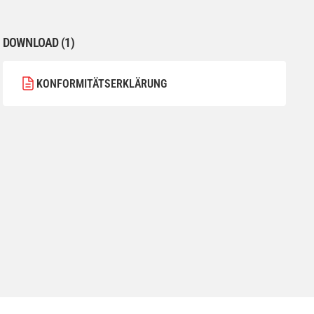
DOWNLOAD (1)
KONFORMITÄTSERKLÄRUNG