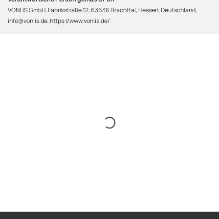
VONLIS GmbH, Fabrikstraße 12, 63636 Brachttal, Hessen, Deutschland,
info@vonlis.de, https://www.vonlis.de/