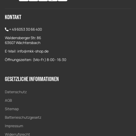
Kontakt
+
49 6053 30 66 400
Waldensberger Str. 86
63607 Wächtersbach
E-Mail: info@mkk-shop.de
Öffnungszeiten: (Mo-Fr.) 8:00 - 16:30
Gesetzliche Informationen
Datenschutz
AGB
Sitemap
Batterieschutzgesetz
Impressum
Widerrufsrecht