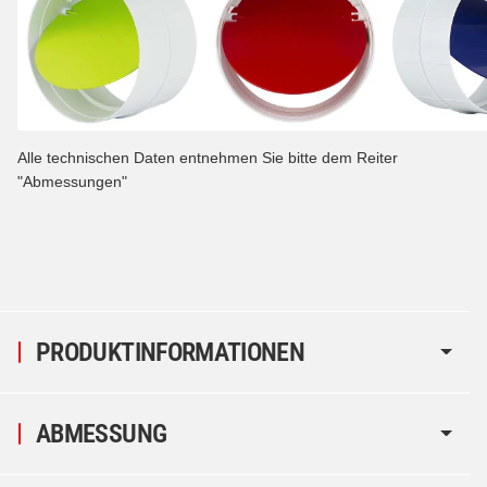
Alle technischen Daten entnehmen Sie bitte dem Reiter
"Abmessungen"
PRODUKTINFORMATIONEN
ABMESSUNG