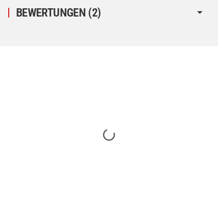
BEWERTUNGEN
(2)