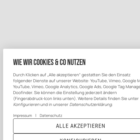
Wie wir Cookies & Co nutzen
Durch Klicken auf „Alle akzeptieren“ gestatten Sie den Einsatz
folgender Dienste auf unserer Website: YouTube, Vimeo, Google 
YouTube, Vimeo, Google Analytics, Google Ads, Google Tag Manage
Doofinder. Sie können die Einstellung jederzeit ändern
(Fingerabdruck-Icon links unten). Weitere Details finden Sie unter
Konfigurieren
und in unserer
Datenschutzerklärung
.
|
Impressum
Datenschutz
ALLE AKZEPTIEREN