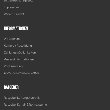
Batterieschutzgesetz
Impressum
Widerrufsrecht
Informationen
Wir über uns
Karriere / Ausbildung
Zahlungsmöglichkeiten
Versandinformationen
Rücksendung
Abmelden vom Newsletter
Ratgeber
Ratgeber Lüftungstechnik
Ratgeber Kanal- & Rohrsysteme