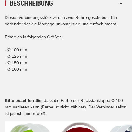
BESCHREIBUNG
Dieses Verbindungsstück wird in zwei Rohre geschoben. Ein
Verbinder der die Montage unkompliziert und einfach macht.
Erhältlich in folgenden Größen:
- Ø 100 mm
- Ø 125 mm
- Ø 150 mm
- Ø 160 mm
Bitte beachten Sie
,
dass die Farbe der Rückstauklappe Ø 100
mm variieren kann (Farbe ist nicht wählbar). Der Verbinder selbst
ist jedoch immer weiß.