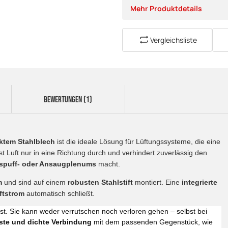
Mehr Produktdetails
Vergleichsliste
BEWERTUNGEN (1)
ktem Stahlblech
ist die ideale Lösung für Lüftungssysteme, die eine
st Luft nur in eine Richtung durch und verhindert zuverlässig den
spuff- oder Ansaugplenums
macht.
m
und sind auf einem
robusten Stahlstift
montiert. Eine
integrierte
ftstrom
automatisch schließt.
st. Sie kann weder verrutschen noch verloren gehen – selbst bei
ste und dichte Verbindung
mit dem passenden Gegenstück, wie