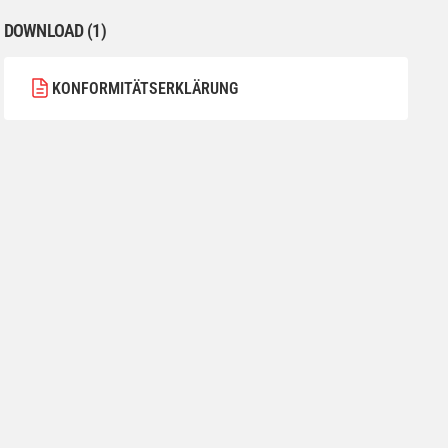
DOWNLOAD (1)
KONFORMITÄTSERKLÄRUNG