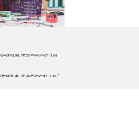
@vonlis.de, https://www.vonlis.de
@vonlis.de, https://www.vonlis.de/