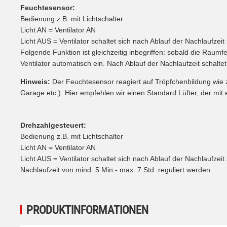
Feuchtesensor:
Bedienung z.B. mit Lichtschalter
Licht AN = Ventilator AN
Licht AUS = Ventilator schaltet sich nach Ablauf der Nachlaufzeit
Folgende Funktion ist gleichzeitig inbegriffen: sobald die Raumfe
Ventilator automatisch ein. Nach Ablauf der Nachlaufzeit schaltet
Hinweis:
Der Feuchtesensor reagiert auf Tröpfchenbildung wie z
Garage etc.). Hier empfehlen wir einen Standard Lüfter, der mit 
Drehzahlgesteuert:
Bedienung z.B. mit Lichtschalter
Licht AN = Ventilator AN
Licht AUS = Ventilator schaltet sich nach Ablauf der Nachlaufzei
Nachlaufzeit von mind. 5 Min - max. 7 Std. reguliert werden.
PRODUKTINFORMATIONEN