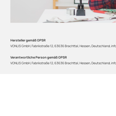
Hersteller gemäß GPSR
VONLIS GmbH, Fabrikstraße 12, 63636 Brachttal, Hessen, Deutschland, info
Verantwortliche Person gemäß GPSR
VONLIS GmbH, Fabrikstraße 12, 63636 Brachttal, Hessen, Deutschland, info