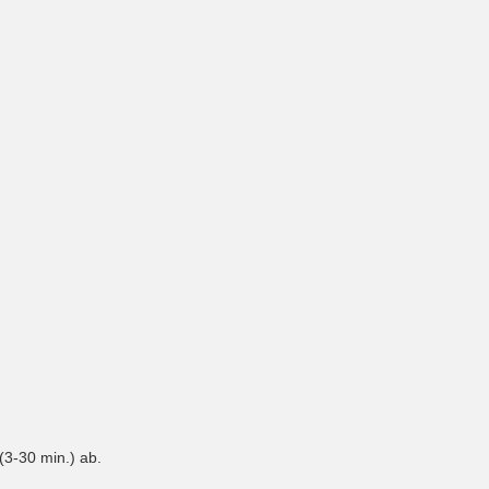
 (3-30 min.) ab.