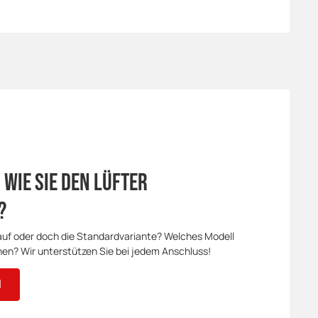
 wie Sie den Lüfter
?
uf oder doch die Standardvariante? Welches Modell
nen? Wir unterstützen Sie bei jedem Anschluss!
N