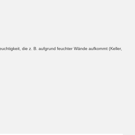
uchtigkeit, die z. B. aufgrund feuchter Wände aufkommt (Keller,