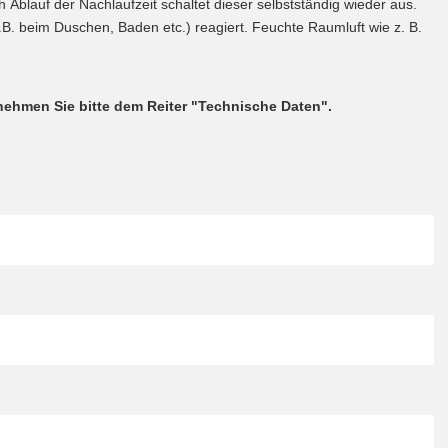
h Ablauf der Nachlaufzeit schaltet dieser selbstständig wieder aus.
.B. beim Duschen, Baden etc.) reagiert. Feuchte Raumluft wie z. B.
ehmen Sie bitte dem Reiter "Technische Daten".