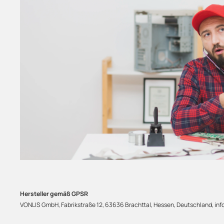
Hersteller gemäß GPSR
VONLIS GmbH, Fabrikstraße 12, 63636 Brachttal, Hessen, Deutschland, info