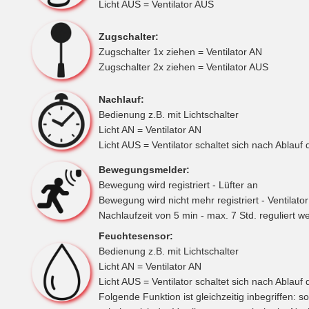
Licht AUS = Ventilator AUS
Zugschalter:
Zugschalter 1x ziehen = Ventilator AN
Zugschalter 2x ziehen = Ventilator AUS
Nachlauf:
Bedienung z.B. mit Lichtschalter
Licht AN = Ventilator AN
Licht AUS = Ventilator schaltet sich nach Ablauf 
Bewegungsmelder:
Bewegung wird registriert - Lüfter an
Bewegung wird nicht mehr registriert - Ventilato
Nachlaufzeit von 5 min - max. 7 Std. reguliert w
Feuchtesensor:
Bedienung z.B. mit Lichtschalter
Licht AN = Ventilator AN
Licht AUS = Ventilator schaltet sich nach Ablauf 
Folgende Funktion ist gleichzeitig inbegriffen: 