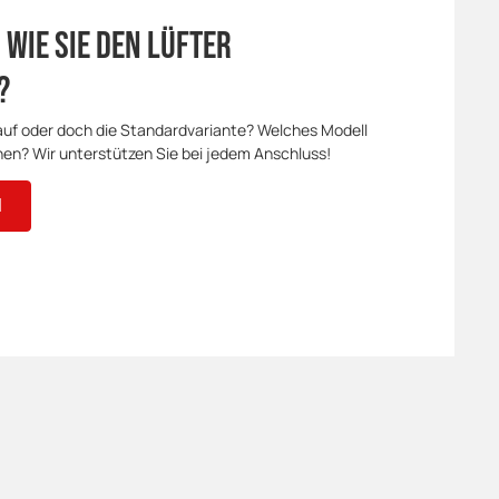
 wie Sie den Lüfter
?
uf oder doch die Standardvariante? Welches Modell
nen? Wir unterstützen Sie bei jedem Anschluss!
N