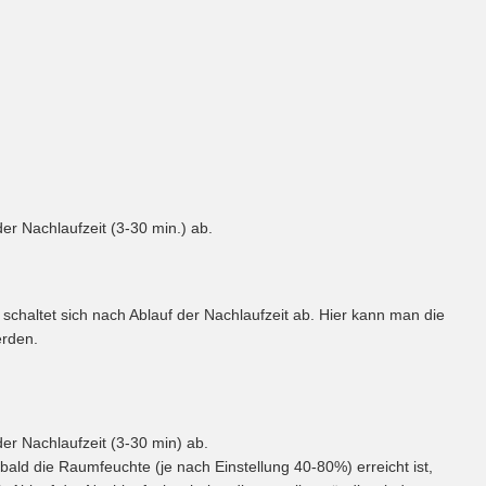
der Nachlaufzeit (3-30 min.) ab.
r schaltet sich nach Ablauf der Nachlaufzeit ab. Hier kann man die
erden.
der Nachlaufzeit (3-30 min) ab.
sobald die Raumfeuchte (je nach Einstellung 40-80%) erreicht ist,