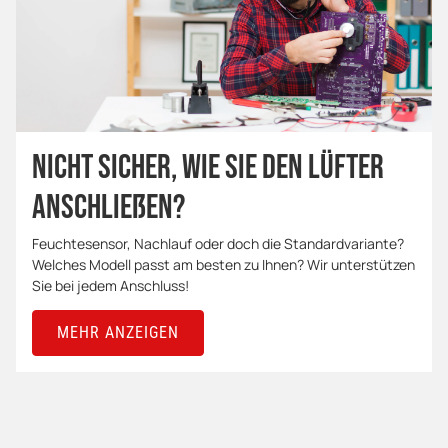
Nicht sicher, wie Sie den Lüfter
anschließen?
Feuchtesensor, Nachlauf oder doch die Standardvariante?
Welches Modell passt am besten zu Ihnen? Wir unterstützen
Sie bei jedem Anschluss!
MEHR ANZEIGEN