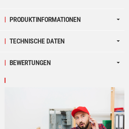
PRODUKTINFORMATIONEN
TECHNISCHE DATEN
BEWERTUNGEN