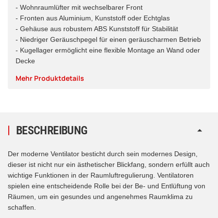
- Wohnraumlüfter mit wechselbarer Front
- Fronten aus Aluminium, Kunststoff oder Echtglas
- Gehäuse aus robustem ABS Kunststoff für Stabilität
- Niedriger Geräuschpegel für einen geräuscharmen Betrieb
- Kugellager ermöglicht eine flexible Montage an Wand oder
Decke
Mehr Produktdetails
BESCHREIBUNG
Der moderne Ventilator besticht durch sein modernes Design,
dieser ist nicht nur ein ästhetischer Blickfang, sondern erfüllt auch
wichtige Funktionen in der Raumluftregulierung. Ventilatoren
spielen eine entscheidende Rolle bei der Be- und Entlüftung von
Räumen, um ein gesundes und angenehmes Raumklima zu
schaffen.