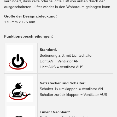
verhindert, dass kalte oder feuchte Luft von außen durch den
ausgeschalteten Lüfter wieder in den Wohnraum gelangen kann.
Größe der Designabdeckung:
175 mm x 175 mm
Funktionsbeschreibungen:
Standard:
Bedienung z.B. mit Lichtschalter
Licht AN = Ventilator AN
Licht AUS = Ventilator AUS
Netzstecker und Schalter:
Schalter 1x umklappen = Ventilator AN
Schalter zurück klappen = Ventilator AUS
Timer / Nachlauf: