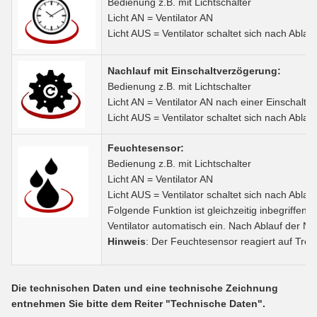
Bedienung z.B. mit Lichtschalter
Licht AN = Ventilator AN
Licht AUS = Ventilator schaltet sich nach Ablau
Nachlauf mit Einschaltverzögerung:
Bedienung z.B. mit Lichtschalter
Licht AN = Ventilator AN nach einer Einschalt
Licht AUS = Ventilator schaltet sich nach Ablau
Feuchtesensor:
Bedienung z.B. mit Lichtschalter
Licht AN = Ventilator AN
Licht AUS = Ventilator schaltet sich nach Ablau
Folgende Funktion ist gleichzeitig inbegriffen:
Ventilator automatisch ein. Nach Ablauf der Nac
Hinweis
: Der Feuchtesensor reagiert auf Tröp
Die technischen Daten und eine technische Zeichnung
entnehmen Sie bitte dem Reiter "Technische Daten".