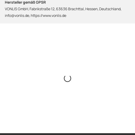
Hersteller gemäß GPSR
VONLIS GmbH, Fabrikstraße 12, 63636 Brachttal, Hessen, Deutschland,
info@vonlis.de, https://www.vonlis.de