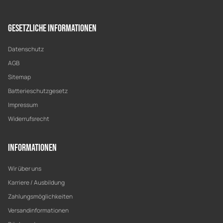
Gesetzliche Informationen
Datenschutz
AGB
Sitemap
Batterieschutzgesetz
Impressum
Widerrufsrecht
Informationen
Wir über uns
Karriere / Ausbildung
Zahlungsmöglichkeiten
Versandinformationen