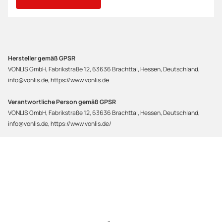
Hersteller gemäß GPSR
VONLIS GmbH, Fabrikstraße 12, 63636 Brachttal, Hessen, Deutschland,
info@vonlis.de, https://www.vonlis.de
Verantwortliche Person gemäß GPSR
VONLIS GmbH, Fabrikstraße 12, 63636 Brachttal, Hessen, Deutschland,
info@vonlis.de, https://www.vonlis.de/