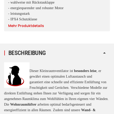
- wahlweise mit Rückstauklappe
- energiesparender und robuster Motor
- leistungsstark
- IPX4 Schutzklasse
Mehr Produktdetails
BESCHREIBUNG
Dieser
Kleinraumventilator ist
besonders leise
, er
gewährt einen optimalen Luftaustausch und
garantiert eine schnelle und effiziente Entlüftung von
Feuchtigkeit und Gerüchen. Verschiedene Modelle zur
direkten Entlüftung stehen Ihnen zur Verfügung und sorgen für ein
angenehmes Raumklima zum Wohlfühlen in Ihren eigenen vier Wänden.
Die
Wohnraumlüfter
arbeiten optimal bedarfsgesteuert und
energieeffizient in allen Räumen. Zudem sind unsere
Wand- &