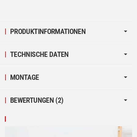
PRODUKTINFORMATIONEN
TECHNISCHE DATEN
MONTAGE
BEWERTUNGEN
(2)