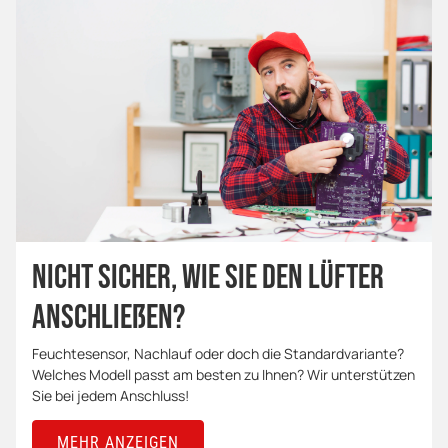
Nicht sicher, wie Sie den Lüfter
anschließen?
Feuchtesensor, Nachlauf oder doch die Standardvariante?
Welches Modell passt am besten zu Ihnen? Wir unterstützen
Sie bei jedem Anschluss!
MEHR ANZEIGEN