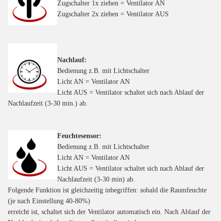
Zugschalter 1x ziehen = Ventilator AN
Zugschalter 2x ziehen = Ventilator AUS
Nachlauf:
Bedienung z.B. mit Lichtschalter
Licht AN = Ventilator AN
Licht AUS = Ventilator schaltet sich nach Ablauf der
Nachlaufzeit (3-30 min.) ab.
Feuchtesensor:
Bedienung z.B. mit Lichtschalter
Licht AN = Ventilator AN
Licht AUS = Ventilator schaltet sich nach Ablauf der
Nachlaufzeit (3-30 min) ab.
Folgende Funktion ist gleichzeitig inbegriffen: sobald die Raumfeuchte
(je nach Einstellung 40-80%)
erreicht ist, schaltet sich der Ventilator automatisch ein. Nach Ablauf der