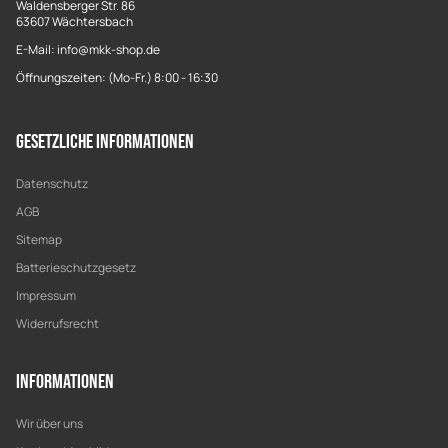
Waldensberger Str. 86
63607 Wächtersbach
E-Mail: info@mkk-shop.de
Öffnungszeiten: (Mo-Fr.) 8:00 - 16:30
Gesetzliche Informationen
Datenschutz
AGB
Sitemap
Batterieschutzgesetz
Impressum
Widerrufsrecht
Informationen
Wir über uns