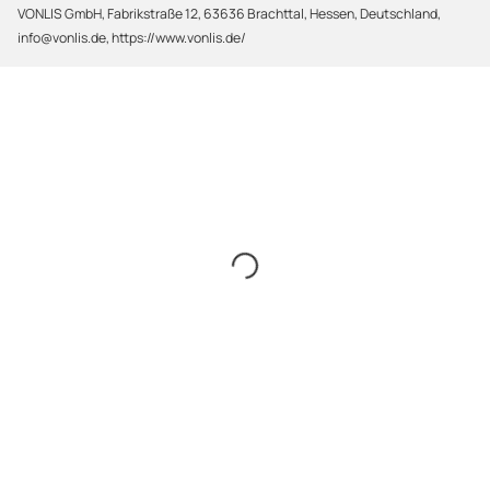
VONLIS GmbH, Fabrikstraße 12, 63636 Brachttal, Hessen, Deutschland,
info@vonlis.de, https://www.vonlis.de/