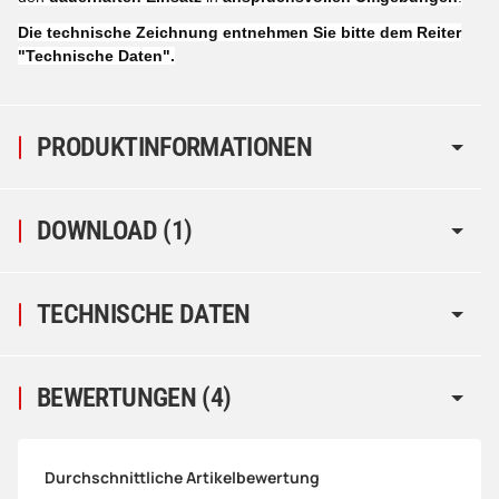
Die technische Zeichnung entnehmen Sie bitte dem Reiter
"Technische Daten".
PRODUKTINFORMATIONEN
DOWNLOAD (1)
TECHNISCHE DATEN
BEWERTUNGEN
(4)
Durchschnittliche Artikelbewertung