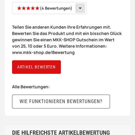
(4 Bewertungen)
Teilen Sie anderen Kunden Ihre Erfahrungen mit.
Bewerten Sie das Produkt und mit ein bisschen Glück
gewinnen Sie einen MKK-SHOP Gutschein im Wert
von 25, 10 oder 5 Euro. Weitere Informationen:
www.mkk-shop.de/Bewertung
ARTIKEL BEWERTEN
Alle Bewertungen:
WIE FUNKTIONIEREN BEWERTUNGEN?
DIE HILFREICHSTE ARTIKELBEWERTUNG