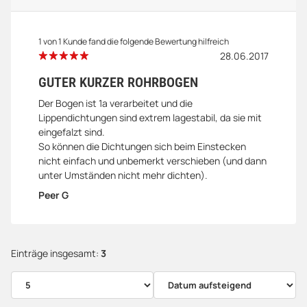
1 von 1 Kunde fand die folgende Bewertung hilfreich
28.06.2017
GUTER KURZER ROHRBOGEN
Der Bogen ist 1a verarbeitet und die
Lippendichtungen sind extrem lagestabil, da sie mit
eingefalzt sind.
So können die Dichtungen sich beim Einstecken
nicht einfach und unbemerkt verschieben (und dann
unter Umständen nicht mehr dichten).
Peer G
Einträge insgesamt:
3