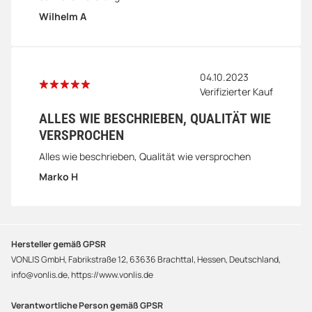
Wilhelm A
04.10.2023
Verifizierter Kauf
ALLES WIE BESCHRIEBEN, QUALITÄT WIE
VERSPROCHEN
Alles wie beschrieben, Qualität wie versprochen
Marko H
Hersteller gemäß GPSR
VONLIS GmbH, Fabrikstraße 12, 63636 Brachttal, Hessen, Deutschland,
info@vonlis.de, https://www.vonlis.de
Verantwortliche Person gemäß GPSR