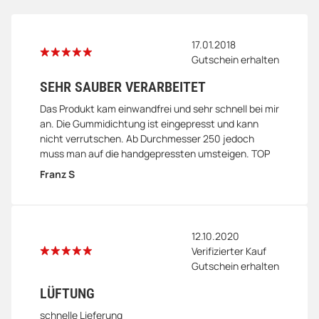
17.01.2018
Gutschein erhalten
SEHR SAUBER VERARBEITET
Das Produkt kam einwandfrei und sehr schnell bei mir
an. Die Gummidichtung ist eingepresst und kann
nicht verrutschen. Ab Durchmesser 250 jedoch
muss man auf die handgepressten umsteigen. TOP
Franz S
12.10.2020
Verifizierter Kauf
Gutschein erhalten
LÜFTUNG
schnelle Lieferung