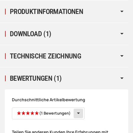
PRODUKTINFORMATIONEN
DOWNLOAD (1)
TECHNISCHE ZEICHNUNG
BEWERTUNGEN
(1)
Durchschnittliche Artikelbewertung
(1 Bewertungen)
Teilen Sie anderen Kunden Ihre Erfahrungen mit.