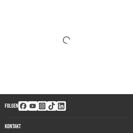
FOLGEN
Kontakt