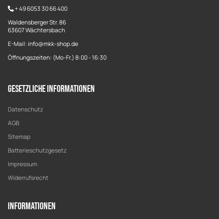
+
49 6053 30 66 400
Waldensberger Str. 86
63607 Wächtersbach
E-Mail: info@mkk-shop.de
Öffnungszeiten: (Mo-Fr.) 8:00 - 16:30
Gesetzliche Informationen
Datenschutz
AGB
Sitemap
Batterieschutzgesetz
Impressum
Widerrufsrecht
Informationen