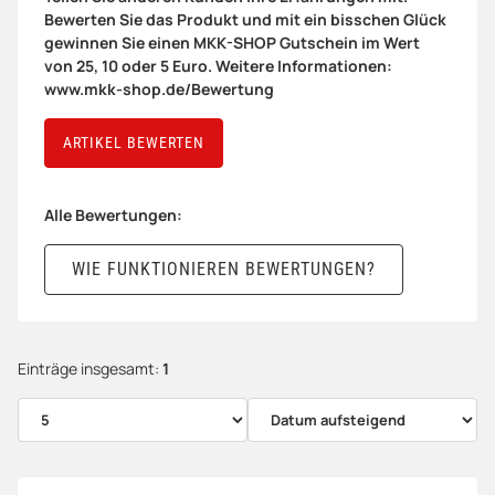
Bewerten Sie das Produkt und mit ein bisschen Glück
gewinnen Sie einen MKK-SHOP Gutschein im Wert
von 25, 10 oder 5 Euro. Weitere Informationen:
www.mkk-shop.de/Bewertung
ARTIKEL BEWERTEN
Alle Bewertungen:
WIE FUNKTIONIEREN BEWERTUNGEN?
Einträge insgesamt:
1