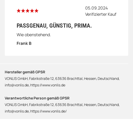
05.09.2024
Verifizierter Kauf
PASSGENAU, GÜNSTIG, PRIMA.
Wie obenstehend.
Frank B
Hersteller gemäß GPSR
VONLIS GmbH, Fabrikstraße 12, 63636 Brachttal, Hessen, Deutschland,
info@vonlis.de, https://www.vonlis.de
Verantwortliche Person gemäß GPSR
VONLIS GmbH, Fabrikstraße 12, 63636 Brachttal, Hessen, Deutschland,
info@vonlis.de, https://www.vonlis.de/